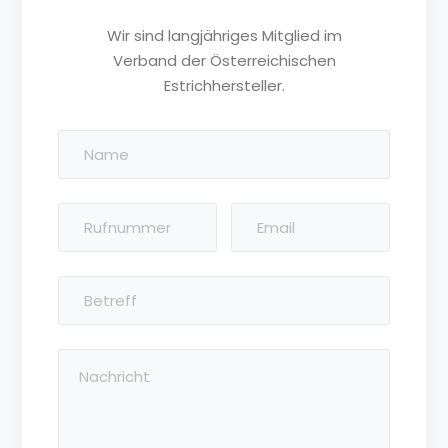
Wir sind langjähriges Mitglied im
Verband der Österreichischen
Estrichhersteller.