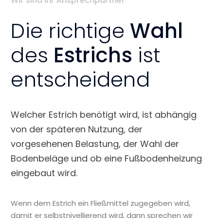
Wir sind Ihr Ansprechpartner
Die richtige
Wahl
des
Estrichs
ist
entscheidend
Welcher Estrich benötigt wird, ist abhängig
von der späteren Nutzung, der
vorgesehenen Belastung, der Wahl der
Bodenbeläge und ob eine Fußbodenheizung
eingebaut wird.
Wenn dem Estrich ein Fließmittel zugegeben wird,
damit er selbstnivellierend wird, dann sprechen wir