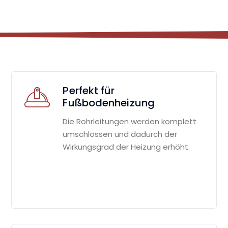
Perfekt für
Fußbodenheizung
Die Rohrleitungen werden komplett
umschlossen und dadurch der
Wirkungsgrad der Heizung erhöht.