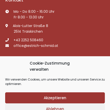
Mo - Do 8.00 - 16.00 Uhr
Fr 8.00 - 13.00 Uhr
Alois-Lutter Straße 8
2514 Traiskirchen
+43 2252 508460
office@estrich-schmid.at
Rechtliche Angaben
Cookie-Zustimmung
verwalten
Datenschutzerklärung
Wir verwenden Cookies, um unsere Website und unseren Service zu
Impressum
optimieren.
Cookie-Richtlinie (EU)
Akzeptieren
Ablehnen