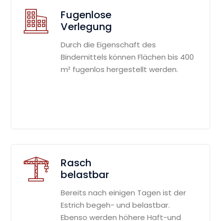
Fugenlose
Verlegung
Durch die Eigenschaft des
Bindemittels können Flächen bis 400
m² fugenlos hergestellt werden.
Rasch
belastbar
Bereits nach einigen Tagen ist der
Estrich begeh- und belastbar.
Ebenso werden höhere Haft-und