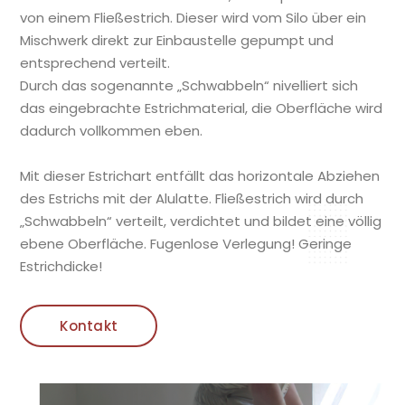
von einem Fließestrich. Dieser wird vom Silo über ein
Mischwerk direkt zur Einbaustelle gepumpt und
entsprechend verteilt.
Durch das sogenannte „Schwabbeln“ nivelliert sich
das eingebrachte Estrichmaterial, die Oberfläche wird
dadurch vollkommen eben.
Mit dieser Estrichart entfällt das horizontale Abziehen
des Estrichs mit der Alulatte. Fließestrich wird durch
„Schwabbeln“ verteilt, verdichtet und bildet eine völlig
ebene Oberfläche. Fugenlose Verlegung! Geringe
Estrichdicke!
Kontakt