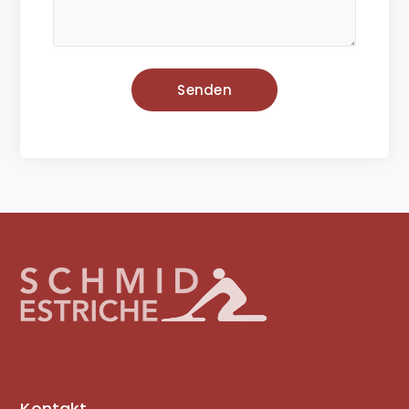
Kontakt