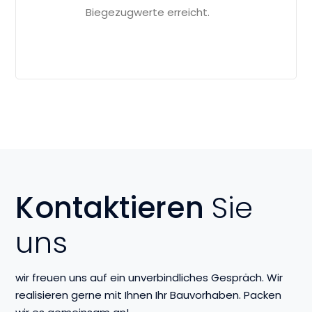
Biegezugwerte erreicht.
Kontaktieren
Sie
uns
wir freuen uns auf ein unverbindliches Gespräch. Wir
realisieren gerne mit Ihnen Ihr Bauvorhaben. Packen