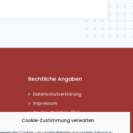
Rechtliche Angaben
Datenschutzerklärung
Impressum
Cookie-Richtlinie (EU)
Cookie-Zustimmung verwalten
verwenden Cookies, um unsere Website und unseren Service zu