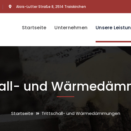
Alois-Lutter Straße 8, 2514 Traiskirchen
Startseite
Unternehmen
Unsere Leistu
chall- und Wärmedä
Startseite
Trittschall- und Wärmedämmungen