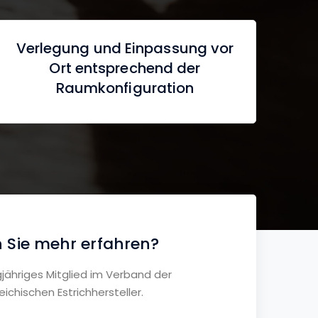
Verlegung und Einpassung vor
Ort entsprechend der
Raumkonfiguration
 Sie mehr erfahren?
gjähriges Mitglied im Verband der
eichischen Estrichhersteller.