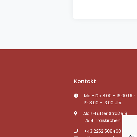
Kontakt
Mo - Do 8.00 - 16.00 Uhr
Fr 8.00 - 13.00 Uhr
Alois-Lutter Straße 8
2514 Traiskirchen
+43 2252 508460
Wir 