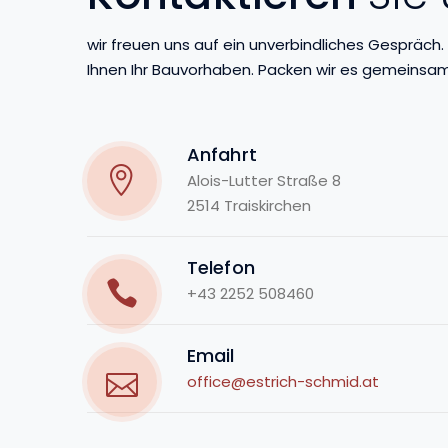
wir freuen uns auf ein unverbindliches Gespräch. 
Ihnen Ihr Bauvorhaben. Packen wir es gemeinsam
Anfahrt
Alois-Lutter Straße 8
2514 Traiskirchen
Telefon
+43 2252 508460
Email
office@estrich-schmid.at