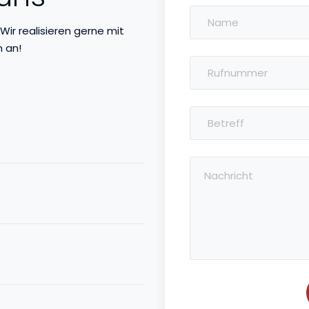
Wir realisieren gerne mit
 an!